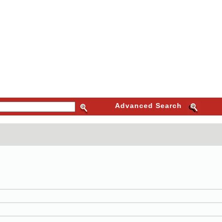
Advanced Search