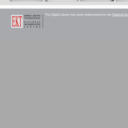
The Digital Library has been implemented by the
National D