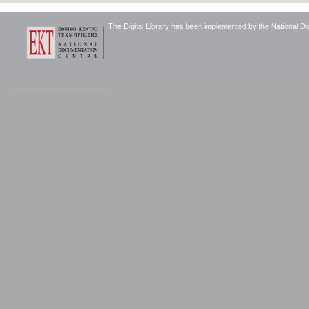
The Digital Library has been implemented by the
National D