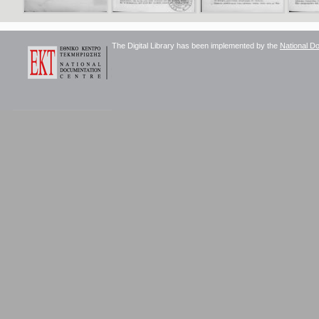
The Digital Library has been implemented by the
National D